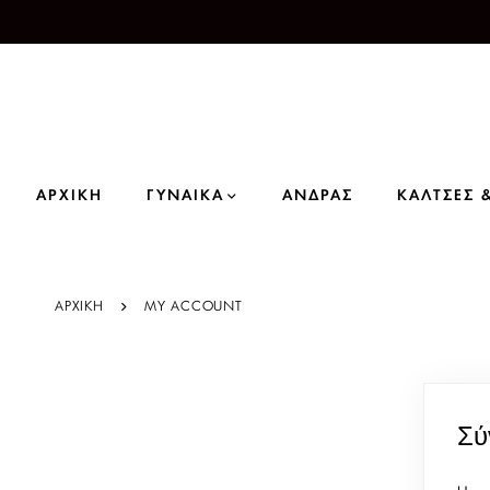
ΑΡΧΙΚΗ
ΓΥΝΑΙΚΑ
ΑΝΔΡΑΣ
ΚΑΛΤΣΕΣ 
ΑΡΧΙΚΗ
MY ACCOUNT
Σύ