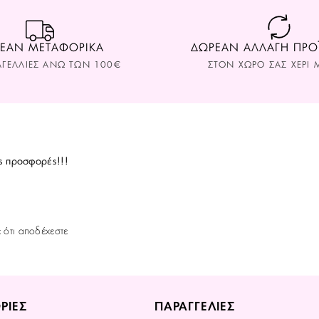
ΕΑΝ ΜΕΤΑΦΟΡΙΚΑ
ΔΩΡΕΑΝ ΑΛΛΑΓΗ ΠΡ
ΑΓΕΛΛΙΕΣ ΑΝΩ ΤΩΝ 100€
ΣΤΟΝ ΧΩΡΟ ΣAΣ ΧΕΡΙ Μ
ς προσφορές!!!
ε ότι αποδέχεστε
ΡΙΕΣ
ΠΑΡΑΓΓΕΛΙΕΣ