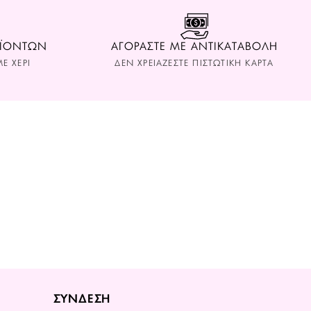
ΟΪΟΝΤΩΝ
ΑΓΟΡΑΣΤΕ ΜΕ ΑΝΤΙΚΑΤΑΒΟΛΗ
Ε ΧΕΡΙ
ΔΕΝ ΧΡΕΙΑΖΕΣΤΕ ΠΙΣΤΩΤΙΚΗ ΚΑΡΤΑ
ΣΥΝΔΕΣΗ