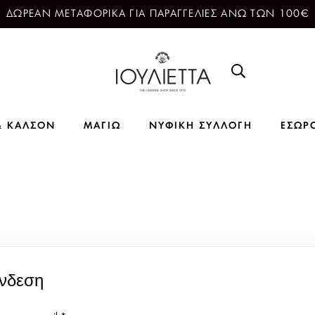
ΔΩΡΕΑΝ ΜΕΤΑΦΟΡΙΚΑ ΓΙΑ ΠΑΡΑΓΓΕΛΙΕΣ ΑΝΩ ΤΩΝ 100€
& ΚΑΛΣΟΝ
ΜΑΓΙΩ
ΝΥΦΙΚΗ ΣΥΛΛΟΓΗ
ΕΣΩΡ
νδεση