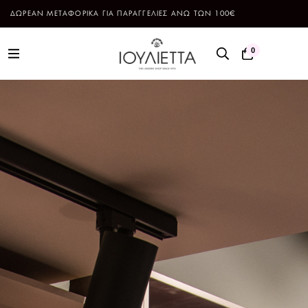
ΔΩΡΕΑΝ ΜΕΤΑΦΟΡΙΚΑ ΓΙΑ ΠΑΡΑΓΓΕΛΙΕΣ ΑΝΩ ΤΩΝ 100€
0