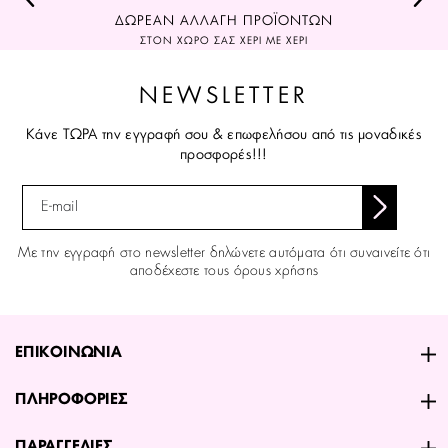
ΔΩΡΕΑΝ ΑΛΛΑΓΗ ΠΡΟΪΟΝΤΩΝ
ΣΤΟΝ ΧΩΡΟ ΣΑΣ ΧΕΡΙ ΜΕ ΧΕΡΙ
NEWSLETTER
Κάνε ΤΩΡΑ την εγγραφή σου & επωφελήσου από τις μοναδικές
προσφορές!!!
Με την εγγραφή στο newsletter δηλώνετε αυτόματα ότι συναινείτε ότι
αποδέχεστε τους όρους χρήσης
ΕΠΙΚΟΙΝΩΝΙΑ
ΠΛΗΡΟΦΟΡΙΕΣ
ΠΑΡΑΓΓΕΛΙΕΣ