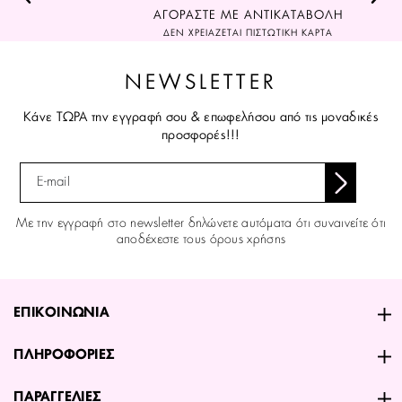
ΑΓΟΡΑΣΤΕ ΜΕ ΑΝΤΙΚΑΤΑΒΟΛΗ
ΔΕΝ ΧΡΕΙΑΖΕΤΑΙ ΠΙΣΤΩΤΙΚΗ ΚΑΡΤΑ
NEWSLETTER
Κάνε ΤΩΡΑ την εγγραφή σου & επωφελήσου από τις μοναδικές
προσφορές!!!
Με την εγγραφή στο newsletter δηλώνετε αυτόματα ότι συναινείτε ότι
αποδέχεστε τους όρους χρήσης
ΕΠΙΚΟΙΝΩΝΙΑ
ΠΛΗΡΟΦΟΡΙΕΣ
ΠΑΡΑΓΓΕΛΙΕΣ