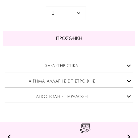
ΠΡΟΣΘΉΚΗ
ΧΑΡΑΚΤΗΡΙΣΤΙΚΑ
ΑΙΤΗΜΑ ΑΛΛΑΓΗΣ ΕΠΙΣΤΡΟΦΗΣ
ΑΠΟΣΤΟΛΗ - ΠΑΡΑΔΟΣΗ