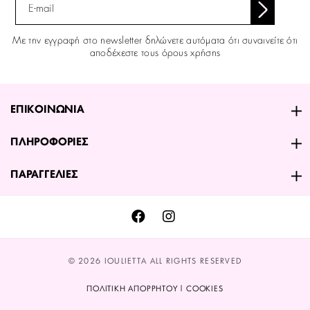
Με την εγγραφή στο newsletter δηλώνετε αυτόματα ότι συναινείτε ότι
αποδέχεστε τους όρους χρήσης
ΕΠΙΚΟΙΝΩΝΙΑ
ΠΛΗΡΟΦΟΡΙΕΣ
ΠΑΡΑΓΓΕΛΙΕΣ
© 2026 IOULIETTA ALL RIGHTS RESERVED
ΠΟΛΙΤΙΚΗ ΑΠΟΡΡΗΤΟΥ | COOKIES