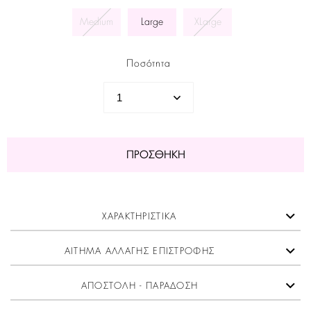
Medium
Large
XLarge
Ποσότητα
ΠΡΟΣΘΉΚΗ
ΧΑΡΑΚΤΗΡΙΣΤΙΚΑ
ΑΙΤΗΜΑ ΑΛΛΑΓΗΣ ΕΠΙΣΤΡΟΦΗΣ
ΑΠΟΣΤΟΛΗ - ΠΑΡΑΔΟΣΗ