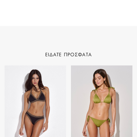
ΕΙΔΑΤΕ ΠΡΟΣΦΑΤΑ