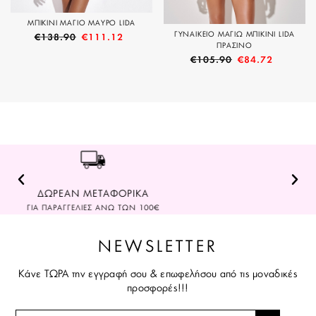
ΜΠΙΚΙΝΙ ΜΑΓΙΟ ΜΑΥΡΟ LIDA
ΓΥΝΑΙΚΕΙΟ ΜΑΓΙΩ ΜΠΙΚΙΝΙ LIDA
€
138.90
€
111.12
ΠΡΑΣΙΝΟ
€
105.90
€
84.72
ΔΩΡΕΑΝ ΑΛΛΑΓΗ ΠΡΟΪΟΝΤΩΝ
ΣΤΟΝ ΧΩΡΟ ΣΑΣ ΧΕΡΙ ΜΕ ΧΕΡΙ
NEWSLETTER
Κάνε ΤΩΡΑ την εγγραφή σου & επωφελήσου από τις μοναδικές
προσφορές!!!