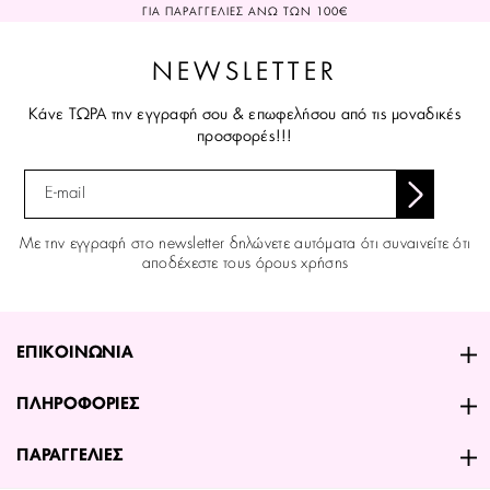
ΓΙΑ ΠΑΡΑΓΓΕΛΙΕΣ ΑΝΩ ΤΩΝ 100€
NEWSLETTER
Κάνε ΤΩΡΑ την εγγραφή σου & επωφελήσου από τις μοναδικές
προσφορές!!!
Με την εγγραφή στο newsletter δηλώνετε αυτόματα ότι συναινείτε ότι
αποδέχεστε τους όρους χρήσης
ΕΠΙΚΟΙΝΩΝΙΑ
ΠΛΗΡΟΦΟΡΙΕΣ
ΠΑΡΑΓΓΕΛΙΕΣ