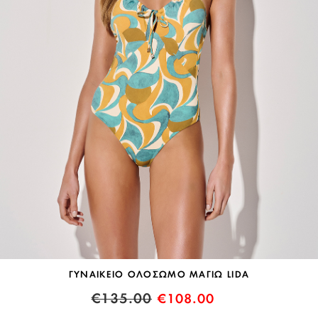
ΓΥΝΑΙΚΕΙΟ ΟΛΟΣΩΜΟ ΜΑΓΙΩ LIDA
€
135.00
€
108.00