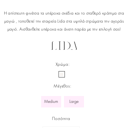
Η απίστευτη φινέτσα τα υπέροχα σχέδια και το σταθερό κράτημα στα
μαγιώ , τοποθετεί την εταιρεία Lida στα υψηλά στρώματα την αγοράς
μαγιό. Αισθανθείτε υπέροχα και άνετη παρέα με την επιλογή σας!
Χρώμα
:
Μέγεθος
:
Medium
Large
Ποσότητα