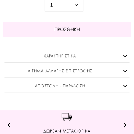
ΠΡΟΣΘΉΚΗ
ΧΑΡΑΚΤΗΡΙΣΤΙΚΑ
ΑΙΤΗΜΑ ΑΛΛΑΓΗΣ ΕΠΙΣΤΡΟΦΗΣ
ΑΠΟΣΤΟΛΗ - ΠΑΡΑΔΟΣΗ
ΔΩΡΕΑΝ ΜΕΤΑΦΟΡΙΚΑ