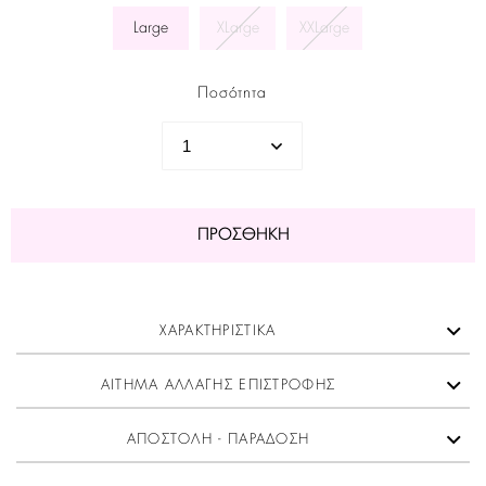
Large
XLarge
XXLarge
Ποσότητα
ΠΡΟΣΘΉΚΗ
ΧΑΡΑΚΤΗΡΙΣΤΙΚΑ
ΑΙΤΗΜΑ ΑΛΛΑΓΗΣ ΕΠΙΣΤΡΟΦΗΣ
ΑΠΟΣΤΟΛΗ - ΠΑΡΑΔΟΣΗ