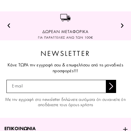
ΔΩΡΕΑΝ ΜΕΤΑΦΟΡΙΚΑ
ΓΙΑ ΠΑΡΑΓΓΕΛΙΕΣ ΑΝΩ ΤΩΝ 100€
NEWSLETTER
Κάνε ΤΩΡΑ την εγγραφή σου & επωφελήσου από τις μοναδικές
προσφορές!!!
Με την εγγραφή στο newsletter δηλώνετε αυτόματα ότι συναινείτε ότι
αποδέχεστε τους όρους χρήσης
ΕΠΙΚΟΙΝΩΝΙΑ