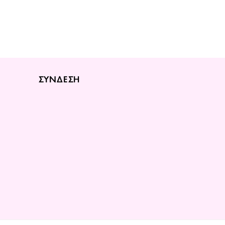
ΣΥΝΔΕΣΗ