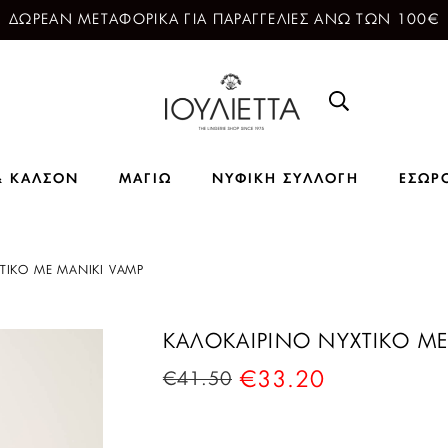
ΔΩΡΕΑΝ ΜΕΤΑΦΟΡΙΚΑ ΓΙΑ ΠΑΡΑΓΓΕΛΙΕΣ ΑΝΩ ΤΩΝ 100€
& ΚΑΛΣΟΝ
ΜΑΓΙΩ
ΝΥΦΙΚΗ ΣΥΛΛΟΓΗ
ΕΣΩΡ
ΤΙΚΟ ΜΕ ΜΑΝΙΚΙ VAMP
ΚΑΛΟΚΑΙΡΙΝΟ ΝΥΧΤΙΚΟ ΜΕ
€
33.20
€
41.50