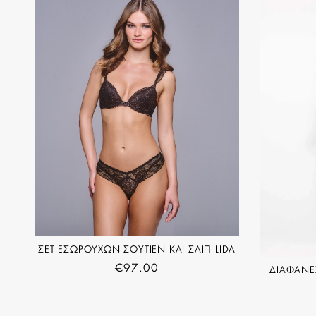
ΣΕΤ ΕΣΩΡΟΥΧΩΝ ΣΟΥΤΙΕΝ ΚΑΙ ΣΛΙΠ LIDA
€
97.00
ΔΙΑΦΑΝΕ