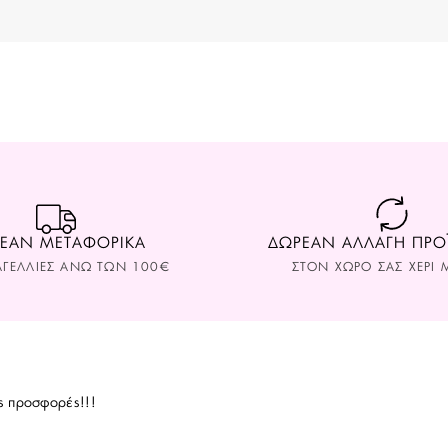
ΕΑΝ ΜΕΤΑΦΟΡΙΚΑ
ΔΩΡΕΑΝ ΑΛΛΑΓΗ ΠΡ
ΑΓΕΛΛΙΕΣ ΑΝΩ ΤΩΝ 100€
ΣΤΟΝ ΧΩΡΟ ΣAΣ ΧΕΡΙ Μ
ς προσφορές!!!