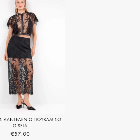
Σ ΔΑΝΤΕΛΕΝΙΟ ΠΟΥΚΑΜΙΣΟ
GISELA
€
57.00