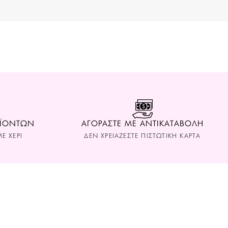
ΟΪΟΝΤΩΝ
ΑΓΟΡΑΣΤΕ ΜΕ ΑΝΤΙΚΑΤΑΒΟΛΗ
Ε ΧΕΡΙ
ΔΕΝ ΧΡΕΙΑΖΕΣΤΕ ΠΙΣΤΩΤΙΚΗ ΚΑΡΤΑ