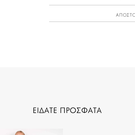
ΑΠΟΣΤΟ
ΕΙΔΑΤΕ ΠΡΟΣΦΑΤΑ