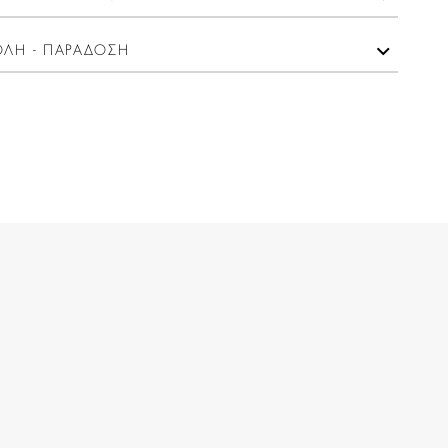
ΛΗ - ΠΑΡΑΔΟΣΗ