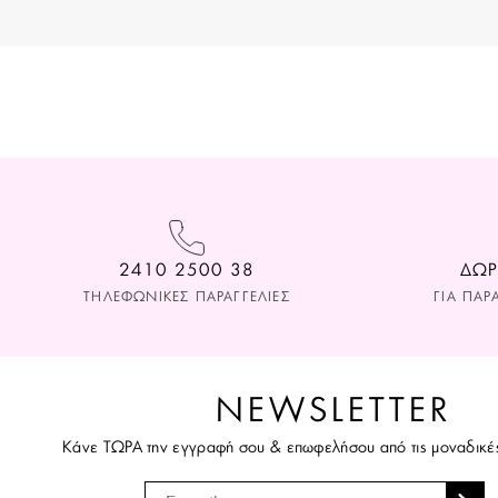
2410 2500 38
ΔΩΡ
ΤΗΛΕΦΩΝΙΚΕΣ ΠΑΡΑΓΓΕΛΙΕΣ
ΓΙΑ ΠΑΡ
NEWSLETTER
Κάνε ΤΩΡΑ την εγγραφή σου & επωφελήσου από τις μοναδικέ