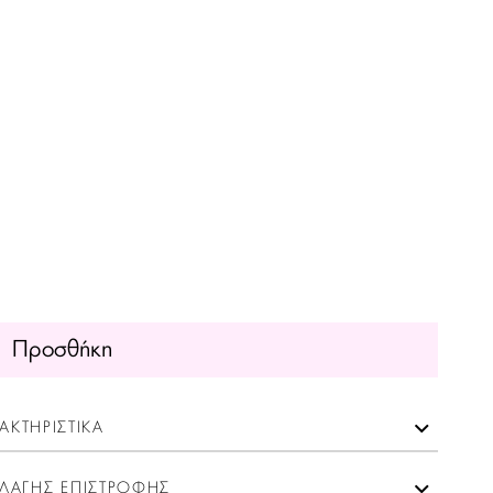
Προσθήκη
ΑΚΤΗΡΙΣΤΙΚΑ
ΛΑΓΗΣ ΕΠΙΣΤΡΟΦΗΣ