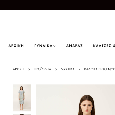
ΑΡΧΙΚΗ
ΓΥΝΑΙΚΑ
ΑΝΔΡΑΣ
ΚΑΛΤΣΕΣ 
ΑΡΧΙΚΗ
ΠΡΟΪΌΝΤΑ
ΝΥΧΤΙΚΑ
ΚΑΛΟΚΑΙΡΙΝΟ ΝΥΧ