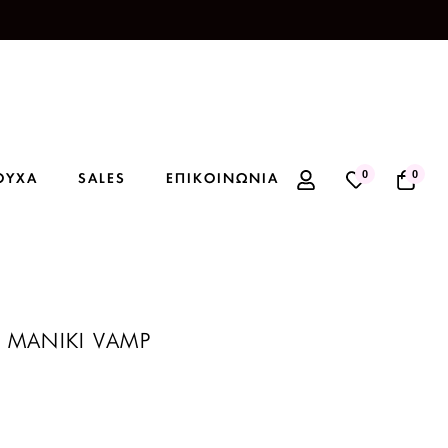
0
0
ΟΥΧΑ
SALES
ΕΠΙΚΟΙΝΩΝΙΑ
 ΜΑΝΙΚΙ VAMP