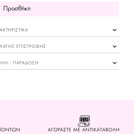
Προσθήκη
ΑΚΤΗΡΙΣΤΙΚΑ
ΛΑΓΗΣ ΕΠΙΣΤΡΟΦΗΣ
ΛΗ - ΠΑΡΑΔΟΣΗ
ΟΪΟΝΤΩΝ
ΑΓΟΡΑΣΤΕ ΜΕ ΑΝΤΙΚΑΤΑΒΟΛΗ