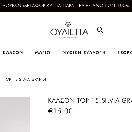
ΔΩΡΕΑΝ ΜΕΤΑΦΟΡΙΚΑ ΓΙΑ ΠΑΡΑΓΓΕΛΙΕΣ ΑΝΩ ΤΩΝ 100€
& ΚΑΛΣΟΝ
ΜΑΓΙΩ
ΝΥΦΙΚΗ ΣΥΛΛΟΓΗ
ΕΣΩΡ
 TOP 15 SILVIA GRANDI
ΚΑΛΣΟΝ TOP 15 SILVIA GR
€
15.00