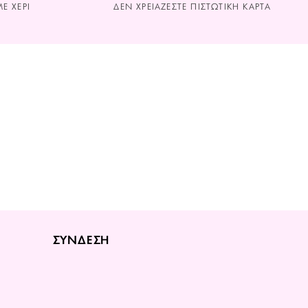
Ε ΧΕΡΙ
ΔΕΝ ΧΡΕΙΑΖΕΣΤΕ ΠΙΣΤΩΤΙΚΗ ΚΑΡΤΑ
ΣΥΝΔΕΣΗ