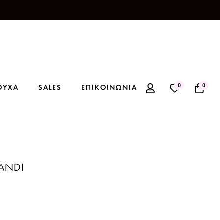
0
0
ΟΥΧΑ
SALES
ΕΠΙΚΟΙΝΩΝΙΑ
ANDI