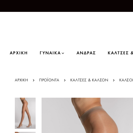
ΑΡΧΙΚΗ
ΓΥΝΑΙΚΑ
ΑΝΔΡΑΣ
ΚΑΛΤΣΕΣ 
ΑΡΧΙΚΗ
ΠΡΟΪΌΝΤΑ
ΚΑΛΤΣΕΣ & ΚΑΛΣΟΝ
ΚΑΛΣΟΝ