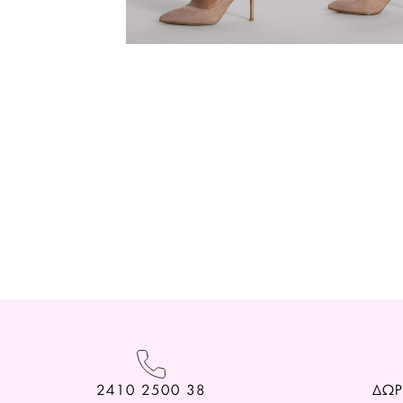
2410 2500 38
ΔΩΡ