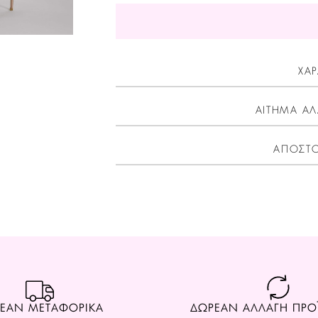
ΧΑΡ
ΑΙΤΗΜΑ ΑΛ
ΑΠΟΣΤΟ
ΕΑΝ ΜΕΤΑΦΟΡΙΚΑ
ΔΩΡΕΑΝ ΑΛΛΑΓΗ ΠΡ