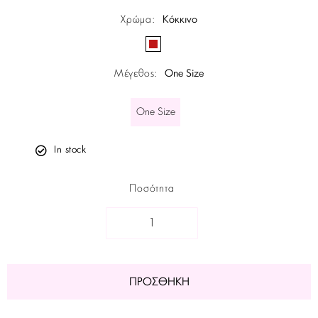
Χρώμα
:
Κόκκινο
Μέγεθος
:
One Size
One Size
In stock
Ποσότητα
ΠΡΟΣΘΉΚΗ