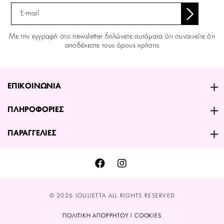
Με την εγγραφή στο newsletter δηλώνετε αυτόματα ότι συναινείτε ότι
αποδέχεστε τους όρους χρήσης
ΕΠΙΚΟΙΝΩΝΙΑ
ΠΛΗΡΟΦΟΡΙΕΣ
ΠΑΡΑΓΓΕΛΙΕΣ
© 2026 IOULIETTA ALL RIGHTS RESERVED
ΠΟΛΙΤΙΚΗ ΑΠΟΡΡΗΤΟΥ | COOKIES