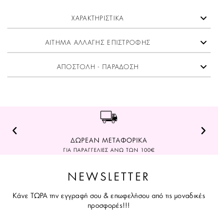
ΧΑΡΑΚΤΗΡΙΣΤΙΚΑ
ΑΙΤΗΜΑ ΑΛΛΑΓΗΣ ΕΠΙΣΤΡΟΦΗΣ
ΑΠΟΣΤΟΛΗ - ΠΑΡΑΔΟΣΗ
ΔΩΡΕΑΝ ΜΕΤΑΦΟΡΙΚΑ
ΓΙΑ ΠΑΡΑΓΓΕΛΙΕΣ ΑΝΩ ΤΩΝ 100€
NEWSLETTER
Κάνε ΤΩΡΑ την εγγραφή σου & επωφελήσου από τις μοναδικές
προσφορές!!!