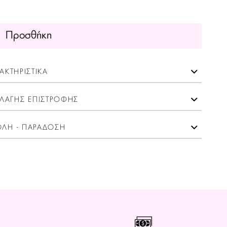
Προσθήκη
ΑΚΤΗΡΙΣΤΙΚΑ
ΛΑΓΗΣ ΕΠΙΣΤΡΟΦΗΣ
ΛΗ - ΠΑΡΑΔΟΣΗ