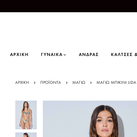
ΑΡΧΙΚΗ
ΓΥΝΑΙΚΑ
ΑΝΔΡΑΣ
ΚΑΛΤΣΕΣ 
ΑΡΧΙΚΗ
ΠΡΟΪΌΝΤΑ
ΜΑΓΙΩ
ΜΑΓΙΩ ΜΠΙΚΙΝΙ LIDA