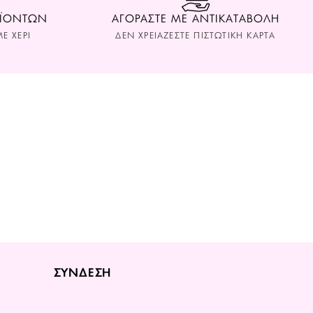
ΟΪΟΝΤΩΝ
ΑΓΟΡΑΣΤΕ ΜΕ ΑΝΤΙΚΑΤΑΒΟΛΗ
Ε ΧΕΡΙ
ΔΕΝ ΧΡΕΙΑΖΕΣΤΕ ΠΙΣΤΩΤΙΚΗ ΚΑΡΤΑ
ΣΥΝΔΕΣΗ