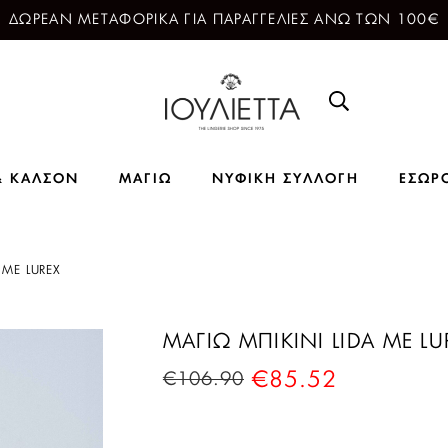
ΔΩΡΕΑΝ ΜΕΤΑΦΟΡΙΚΑ ΓΙΑ ΠΑΡΑΓΓΕΛΙΕΣ ΑΝΩ ΤΩΝ 100€
& ΚΑΛΣΟΝ
ΜΑΓΙΩ
ΝΥΦΙΚΗ ΣΥΛΛΟΓΗ
ΕΣΩΡ
 ΜΕ LUREX
ΜΑΓΙΩ ΜΠΙΚΙΝΙ LIDA ΜΕ LU
€
85.52
€
106.90