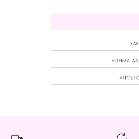
ΧΑΡ
ΑΙΤΗΜΑ ΑΛ
ΑΠΟΣΤΟ