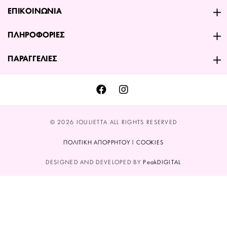
ΕΠΙΚΟΙΝΩΝΙΑ
ΠΛΗΡΟΦΟΡΙΕΣ
ΠΑΡΑΓΓΕΛΙΕΣ
© 2026 IOULIETTA ALL RIGHTS RESERVED
ΠΟΛΙΤΙΚΗ ΑΠΟΡΡΗΤΟΥ | COOKIES
DESIGNED AND DEVELOPED BY
PeakDIGITAL