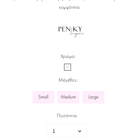
κομψότητα.
Χρώμα
:
Μέγεθος
:
Small
Medium
Large
Ποσότητα