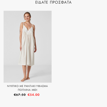
ΕΙΔΑΤΕ ΠΡΟΣΦΑΤΑ
ΝΥΧΤΙΚΟ ΜΕ ΡΑΝΤΑΚΙ ΥΦΑΣΜΑ
ΠΟΠΛΙΝΑ MIDI
€
67.50
€
54.00