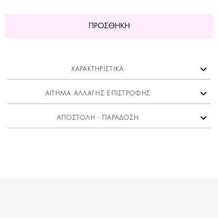
ΠΡΟΣΘΉΚΗ
ΧΑΡΑΚΤΗΡΙΣΤΙΚΑ
ΑΙΤΗΜΑ ΑΛΛΑΓΗΣ ΕΠΙΣΤΡΟΦΗΣ
ΑΠΟΣΤΟΛΗ - ΠΑΡΑΔΟΣΗ