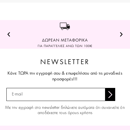
ΔΩΡΕΑΝ ΜΕΤΑΦΟΡΙΚΑ
ΓΙΑ ΠΑΡΑΓΓΕΛΙΕΣ ΑΝΩ ΤΩΝ 100€
NEWSLETTER
Κάνε ΤΩΡΑ την εγγραφή σου & επωφελήσου από τις μοναδικές
προσφορές!!!
Με την εγγραφή στο newsletter δηλώνετε αυτόματα ότι συναινείτε ότι
αποδέχεστε τους όρους χρήσης