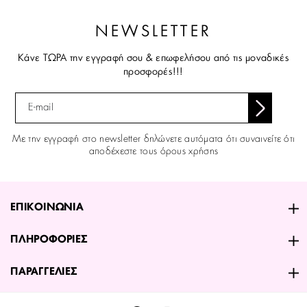
NEWSLETTER
Κάνε ΤΩΡΑ την εγγραφή σου & επωφελήσου από τις μοναδικές
προσφορές!!!
Με την εγγραφή στο newsletter δηλώνετε αυτόματα ότι συναινείτε ότι
αποδέχεστε τους όρους χρήσης
ΕΠΙΚΟΙΝΩΝΙΑ
ΠΛΗΡΟΦΟΡΙΕΣ
ΠΑΡΑΓΓΕΛΙΕΣ