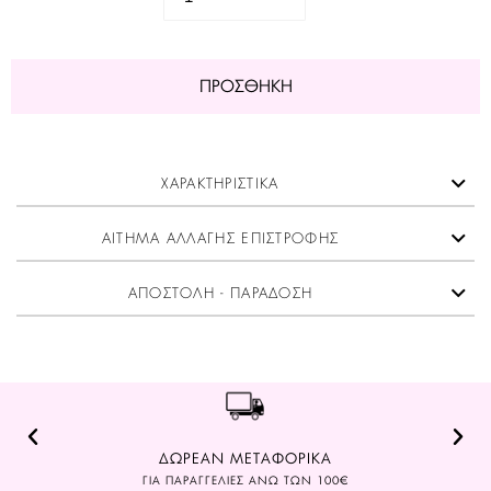
ΠΡΟΣΘΉΚΗ
ΧΑΡΑΚΤΗΡΙΣΤΙΚΑ
ΑΙΤΗΜΑ ΑΛΛΑΓΗΣ ΕΠΙΣΤΡΟΦΗΣ
ΑΠΟΣΤΟΛΗ - ΠΑΡΑΔΟΣΗ
ΔΩΡΕΑΝ ΜΕΤΑΦΟΡΙΚΑ
ΓΙΑ ΠΑΡΑΓΓΕΛΙΕΣ ΑΝΩ ΤΩΝ 100€