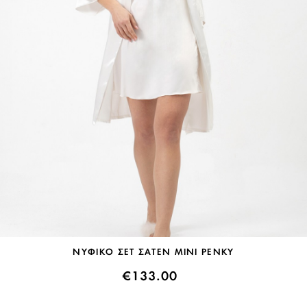
ΝΥΦΙΚΟ ΣΕΤ ΣΑΤΕΝ ΜΙΝΙ PENKY
€
133.00