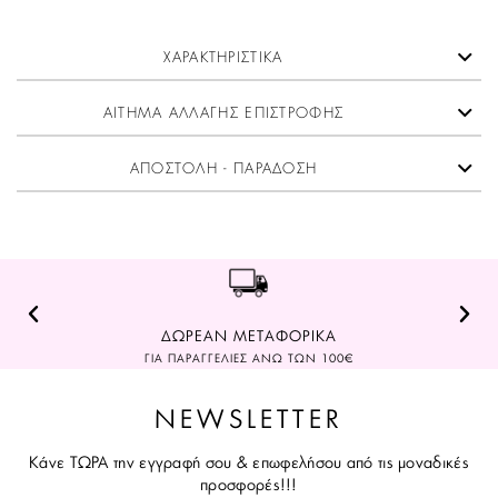
ΧΑΡΑΚΤΗΡΙΣΤΙΚΑ
ΑΙΤΗΜΑ ΑΛΛΑΓΗΣ ΕΠΙΣΤΡΟΦΗΣ
ΑΠΟΣΤΟΛΗ - ΠΑΡΑΔΟΣΗ
ΔΩΡΕΑΝ ΜΕΤΑΦΟΡΙΚΑ
ΓΙΑ ΠΑΡΑΓΓΕΛΙΕΣ ΑΝΩ ΤΩΝ 100€
NEWSLETTER
Κάνε ΤΩΡΑ την εγγραφή σου & επωφελήσου από τις μοναδικές
προσφορές!!!