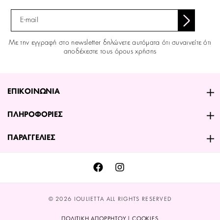
Με την εγγραφή στο newsletter δηλώνετε αυτόματα ότι συναινείτε ότι
αποδέχεστε τους όρους χρήσης
ΕΠΙΚΟΙΝΩΝΙΑ
ΠΛΗΡΟΦΟΡΙΕΣ
ΠΑΡΑΓΓΕΛΙΕΣ
© 2026 IOULIETTA ALL RIGHTS RESERVED
ΠΟΛΙΤΙΚΗ ΑΠΟΡΡΗΤΟΥ | COOKIES