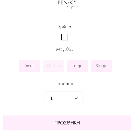
Χρώμα
:
Μέγεθος
:
Small
Medium
Large
XLarge
Ποσότητα
ΠΡΟΣΘΉΚΗ