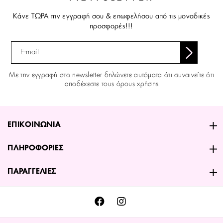
Κάνε ΤΩΡΑ την εγγραφή σου & επωφελήσου από τις μοναδικές
προσφορές!!!
Με την εγγραφή στο newsletter δηλώνετε αυτόματα ότι συναινείτε ότι
αποδέχεστε τους όρους χρήσης
ΕΠΙΚΟΙΝΩΝΙΑ
ΠΛΗΡΟΦΟΡΙΕΣ
ΠΑΡΑΓΓΕΛΙΕΣ