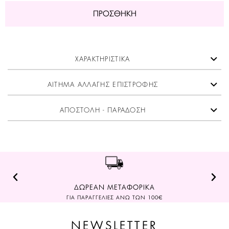
ΠΡΟΣΘΉΚΗ
ΧΑΡΑΚΤΗΡΙΣΤΙΚΑ
ΑΙΤΗΜΑ ΑΛΛΑΓΗΣ ΕΠΙΣΤΡΟΦΗΣ
ΑΠΟΣΤΟΛΗ - ΠΑΡΑΔΟΣΗ
ΔΩΡΕΑΝ ΜΕΤΑΦΟΡΙΚΑ
ΓΙΑ ΠΑΡΑΓΓΕΛΙΕΣ ΑΝΩ ΤΩΝ 100€
NEWSLETTER