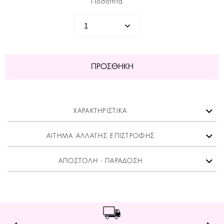
Ποσότητα
ΠΡΟΣΘΉΚΗ
ΧΑΡΑΚΤΗΡΙΣΤΙΚΑ
ΑΙΤΗΜΑ ΑΛΛΑΓΗΣ ΕΠΙΣΤΡΟΦΗΣ
ΑΠΟΣΤΟΛΗ - ΠΑΡΑΔΟΣΗ