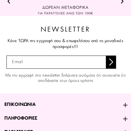
ΔΩΡΕΑΝ ΜΕΤΑΦΟΡΙΚΑ
ΓΙΑ ΠΑΡΑΓΓΕΛΙΕΣ ΑΝΩ ΤΩΝ 100€
NEWSLETTER
Κάνε ΤΩΡΑ την εγγραφή σου & επωφελήσου από τις μοναδικές
προσφορές!!!
Με την εγγραφή στο newsletter δηλώνετε αυτόματα ότι συναινείτε ότι
αποδέχεστε τους όρους χρήσης
ΕΠΙΚΟΙΝΩΝΙΑ
ΠΛΗΡΟΦΟΡΙΕΣ