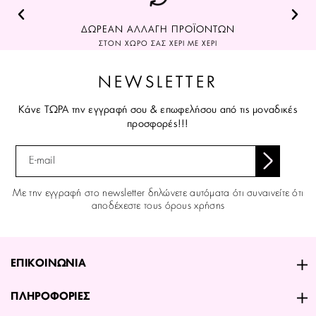
ΔΩΡΕΑΝ ΑΛΛΑΓΗ ΠΡΟΪΟΝΤΩΝ
ΣΤΟΝ ΧΩΡΟ ΣΑΣ ΧΕΡΙ ΜΕ ΧΕΡΙ
NEWSLETTER
Κάνε ΤΩΡΑ την εγγραφή σου & επωφελήσου από τις μοναδικές
προσφορές!!!
Με την εγγραφή στο newsletter δηλώνετε αυτόματα ότι συναινείτε ότι
αποδέχεστε τους όρους χρήσης
ΕΠΙΚΟΙΝΩΝΙΑ
ΠΛΗΡΟΦΟΡΙΕΣ