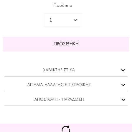
Ποσότητα
ΠΡΟΣΘΉΚΗ
ΧΑΡΑΚΤΗΡΙΣΤΙΚΑ
ΑΙΤΗΜΑ ΑΛΛΑΓΗΣ ΕΠΙΣΤΡΟΦΗΣ
ΑΠΟΣΤΟΛΗ - ΠΑΡΑΔΟΣΗ