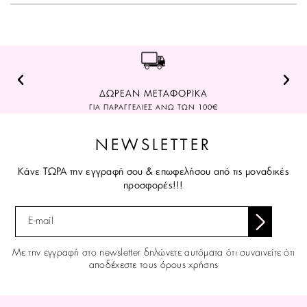
ΔΩΡΕΑΝ ΜΕΤΑΦΟΡΙΚΑ
ΓΙΑ ΠΑΡΑΓΓΕΛΙΕΣ ΑΝΩ ΤΩΝ 100€
NEWSLETTER
Κάνε ΤΩΡΑ την εγγραφή σου & επωφελήσου από τις μοναδικές
προσφορές!!!
Με την εγγραφή στο newsletter δηλώνετε αυτόματα ότι συναινείτε ότι
αποδέχεστε τους όρους χρήσης