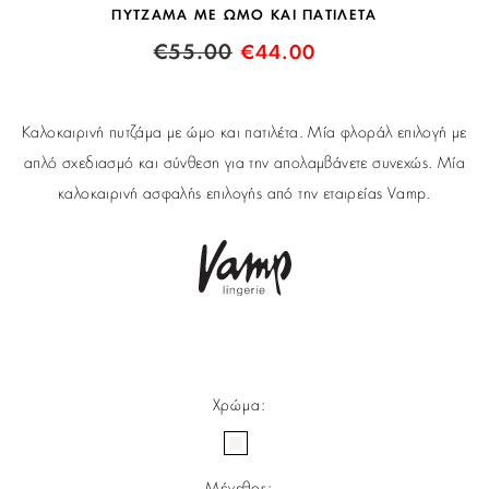
ΠΥΤΖΑΜΑ ΜΕ ΩΜΟ ΚΑΙ ΠΑΤΙΛΕΤΑ
€
55.00
€
44.00
Καλοκαιρινή πυτζάμα με ώμο και πατιλέτα. Μία φλοράλ επιλογή με
απλό σχεδιασμό και σύνθεση για την απολαμβάνετε συνεχώς. Μία
καλοκαιρινή ασφαλής επιλογής από την εταιρείας Vamp.
Χρώμα
: