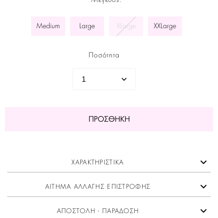
Μέγεθος
:
Medium
Large
XLarge
XXLarge
Ποσότητα
ΠΡΟΣΘΉΚΗ
ΧΑΡΑΚΤΗΡΙΣΤΙΚΑ
ΑΙΤΗΜΑ ΑΛΛΑΓΗΣ ΕΠΙΣΤΡΟΦΗΣ
ΑΠΟΣΤΟΛΗ - ΠΑΡΑΔΟΣΗ