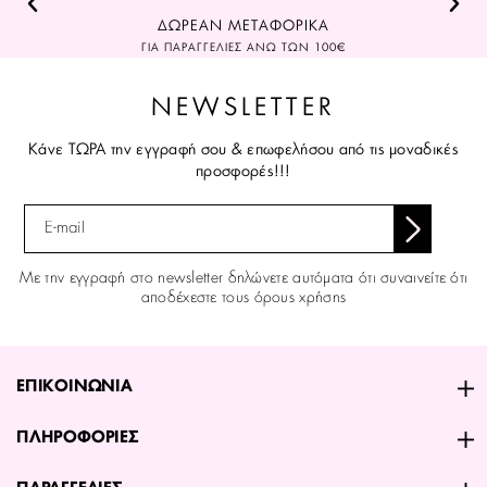
ΔΩΡΕΑΝ ΜΕΤΑΦΟΡΙΚΑ
ΓΙΑ ΠΑΡΑΓΓΕΛΙΕΣ ΑΝΩ ΤΩΝ 100€
NEWSLETTER
Κάνε ΤΩΡΑ την εγγραφή σου & επωφελήσου από τις μοναδικές
προσφορές!!!
Με την εγγραφή στο newsletter δηλώνετε αυτόματα ότι συναινείτε ότι
αποδέχεστε τους όρους χρήσης
ΕΠΙΚΟΙΝΩΝΙΑ
ΠΛΗΡΟΦΟΡΙΕΣ