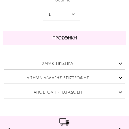
Ποσότητα
ΠΡΟΣΘΉΚΗ
ΧΑΡΑΚΤΗΡΙΣΤΙΚΑ
ΑΙΤΗΜΑ ΑΛΛΑΓΗΣ ΕΠΙΣΤΡΟΦΗΣ
ΑΠΟΣΤΟΛΗ - ΠΑΡΑΔΟΣΗ