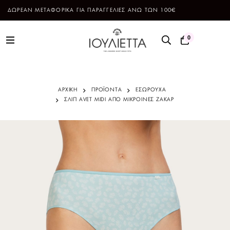
ΔΩΡΕΑΝ ΜΕΤΑΦΟΡΙΚΑ ΓΙΑ ΠΑΡΑΓΓΕΛΙΕΣ ΑΝΩ ΤΩΝ 100€
0
ΑΡΧΙΚΗ
ΠΡΟΪΌΝΤΑ
ΕΣΩΡΟΥΧΑ
ΣΛΙΠ AVET MIDI ΑΠΟ ΜΙΚΡΟΙΝΕΣ ΖΑΚΑΡ